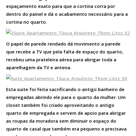
espaçamento exato para que a cortina corra por
dentro do painel e dá o acabamento necessário para a
cortina no quarto.
O papel de parede rendado dá movimento a parede
que recebe a TV que pela falta de espaço do quarto,
recebeu uma prateleira aérea para abrigar toda a
aparelhagem da TV e antena.
Esta suite foi feita sacrificando o antigo banheiro de
empregadas abrindo ele para o quarto da mulher. Um
closet também foi criado aproveitando o antigo
quarto de empregada e servem de apoio para abrigar
as roupas da moradora sem diminuir o espaço do
quarto de casal que também era pequeno e precisava