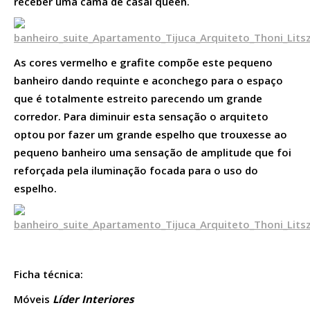
receber uma cama de casal queen.
As cores vermelho e grafite compõe este pequeno
banheiro dando requinte e aconchego para o espaço
que é totalmente estreito parecendo um grande
corredor. Para diminuir esta sensação o arquiteto
optou por fazer um grande espelho que trouxesse ao
pequeno banheiro uma sensação de amplitude que foi
reforçada pela iluminação focada para o uso do
espelho.
Ficha técnica:
Móveis
Líder Interiores