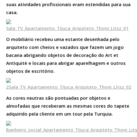
suas atividades profissionais eram estendidas para sua
casa.
O mobiliário recebeu uma estante desenhada pelo
arquiteto com cheios e vazados que fazem um jogo
bacana abrigando objetos de decoração do Art et
Antiquitè e locais para abrigar aparelhagem e outros
objetos de escritório.
As cores neutras são pontuadas por objetos e
almofadas que receberam as mesmas cores do tapete
adquirido pela cliente em um tour pela Turquia.