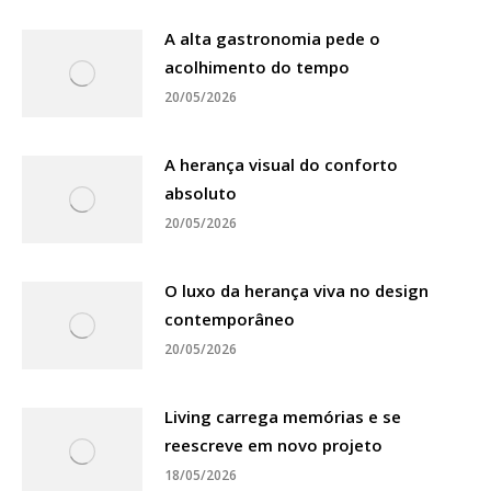
A alta gastronomia pede o
acolhimento do tempo
20/05/2026
A herança visual do conforto
absoluto
20/05/2026
O luxo da herança viva no design
contemporâneo
20/05/2026
Living carrega memórias e se
reescreve em novo projeto
18/05/2026