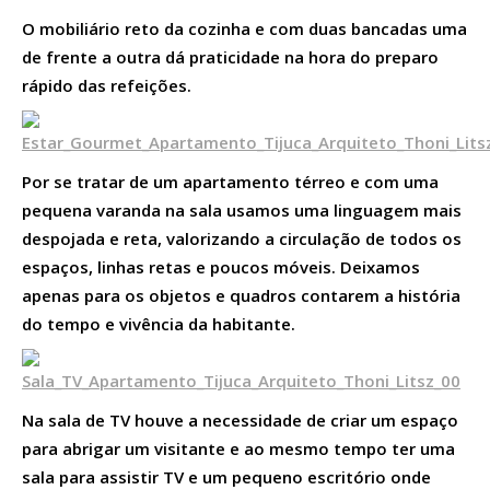
O mobiliário reto da cozinha e com duas bancadas uma
de frente a outra dá praticidade na hora do preparo
rápido das refeições.
Por se tratar de um apartamento térreo e com uma
pequena varanda na sala usamos uma linguagem mais
despojada e reta, valorizando a circulação de todos os
espaços, linhas retas e poucos móveis. Deixamos
apenas para os objetos e quadros contarem a história
do tempo e vivência da habitante.
Na sala de TV houve a necessidade de criar um espaço
para abrigar um visitante e ao mesmo tempo ter uma
sala para assistir TV e um pequeno escritório onde