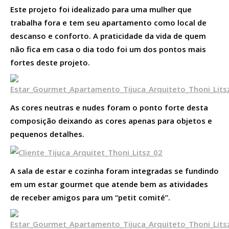
Este projeto foi idealizado para uma mulher que
trabalha fora e tem seu apartamento como local de
descanso e conforto. A praticidade da vida de quem
não fica em casa o dia todo foi um dos pontos mais
fortes deste projeto.
As cores neutras e nudes foram o ponto forte desta
composição deixando as cores apenas para objetos e
pequenos detalhes.
A sala de estar e cozinha foram integradas se fundindo
em um estar gourmet que atende bem as atividades
de receber amigos para um “petit comité”.