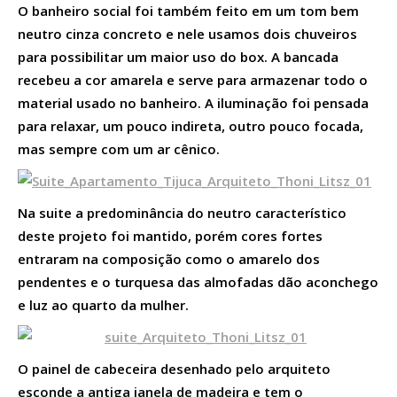
O banheiro social foi também feito em um tom bem
neutro cinza concreto e nele usamos dois chuveiros
para possibilitar um maior uso do box. A bancada
recebeu a cor amarela e serve para armazenar todo o
material usado no banheiro. A iluminação foi pensada
para relaxar, um pouco indireta, outro pouco focada,
mas sempre com um ar cênico.
Na suite a predominância do neutro característico
deste projeto foi mantido, porém cores fortes
entraram na composição como o amarelo dos
pendentes e o turquesa das almofadas dão aconchego
e luz ao quarto da mulher.
O painel de cabeceira desenhado pelo arquiteto
esconde a antiga janela de madeira e tem o