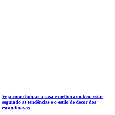
Veja como limpar a casa e melhorar o bem-estar
seguindo as tendências e o estilo de decor dos
escandinavos