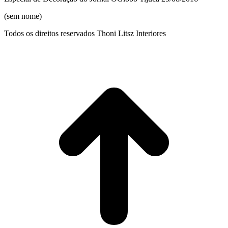
(sem nome)
Todos os direitos reservados Thoni Litsz Interiores