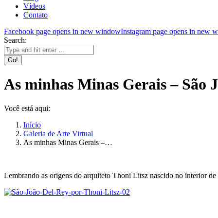
Vídeos
Contato
Facebook page opens in new window
Instagram page opens in new 
Search:
As minhas Minas Gerais – São J
Você está aqui:
Início
Galeria de Arte Virtual
As minhas Minas Gerais –…
Lembrando as origens do arquiteto Thoni Litsz nascido no interior de 