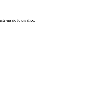
ste ensaio fotográfico.