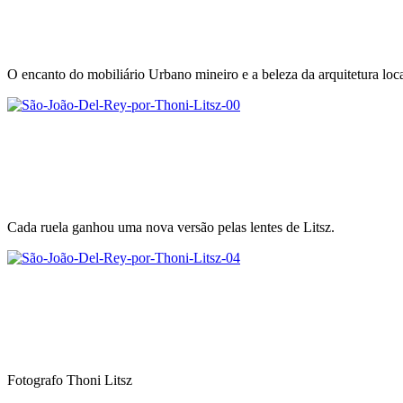
O encanto do mobiliário Urbano mineiro e a beleza da arquitetura loca
Cada ruela ganhou uma nova versão pelas lentes de Litsz.
Fotografo Thoni Litsz