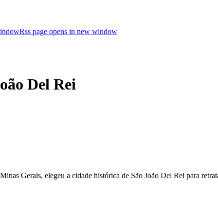
window
Rss page opens in new window
oão Del Rei
Minas Gerais, elegeu a cidade histórica de São João Del Rei para retrat