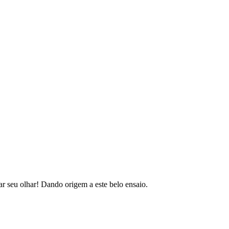
ar seu olhar! Dando origem a este belo ensaio.