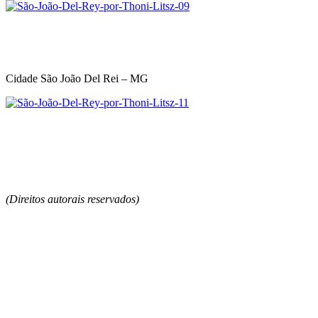
Cidade São João Del Rei – MG
(Direitos autorais reservados)